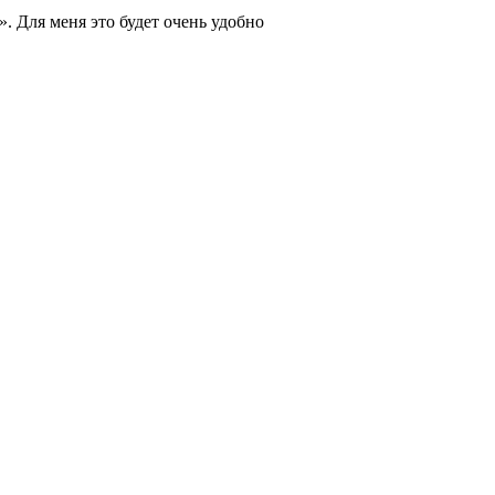
. Для меня это будет очень удобно