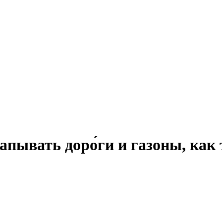
апывать доро́ги и газоны, как 