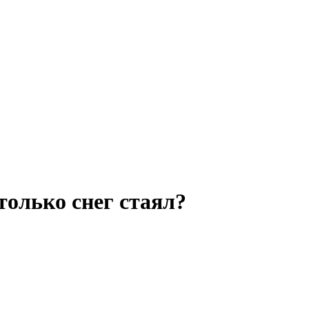
только снег стаял?