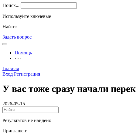
Поиск...
Используйте ключевые
Найти:
Задать вопрос
Помощь
· · ·
Главная
Вход
Регистрация
У вас тоже сразу начали перек
2026-05-15
Результатов не найдено
Приглашен: