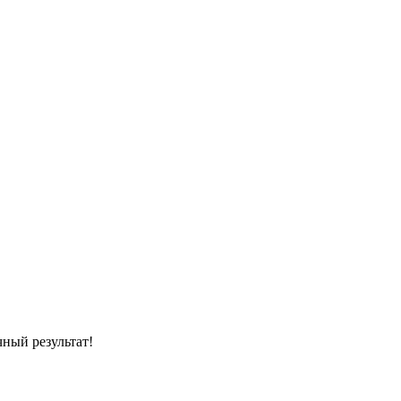
чный результат!