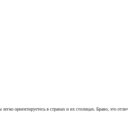
ы легко ориентируетесь в странах и их столицах. Браво, это отли