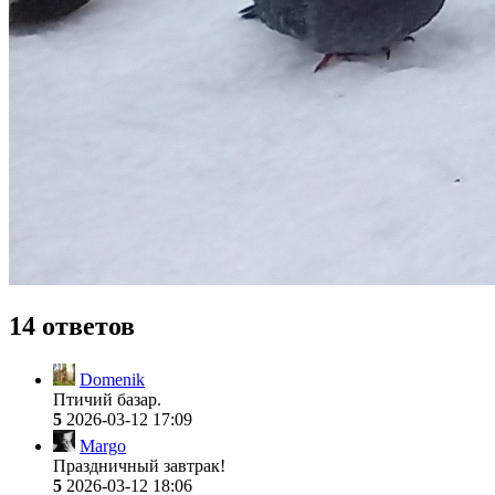
14 ответов
Domenik
Птичий базар.
5
2026-03-12 17:09
Margo
Праздничный завтрак!
5
2026-03-12 18:06