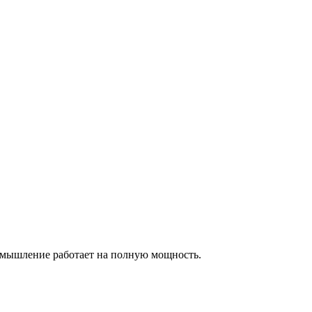
е мышление работает на полную мощность.