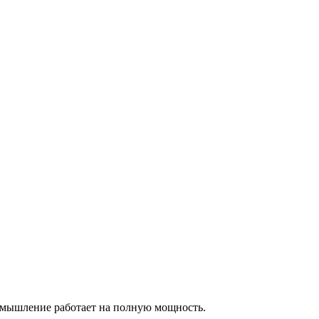
е мышление работает на полную мощность.