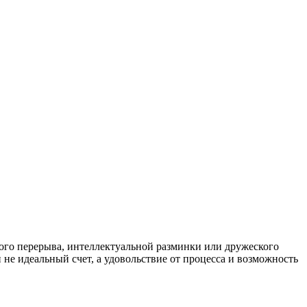
кого перерыва, интеллектуальной разминки или дружеского
 не идеальный счет, а удовольствие от процесса и возможность