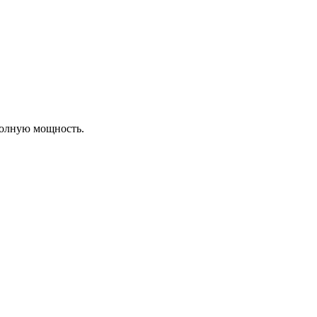
полную мощность.