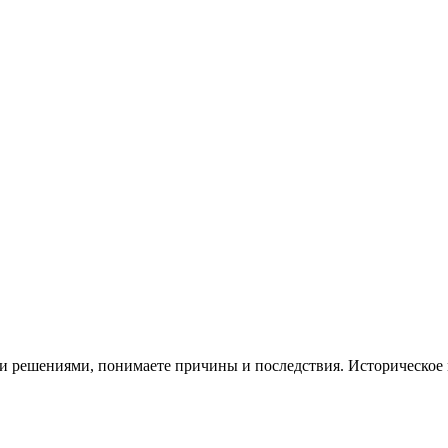
и и решениями, понимаете причины и последствия. Историческо