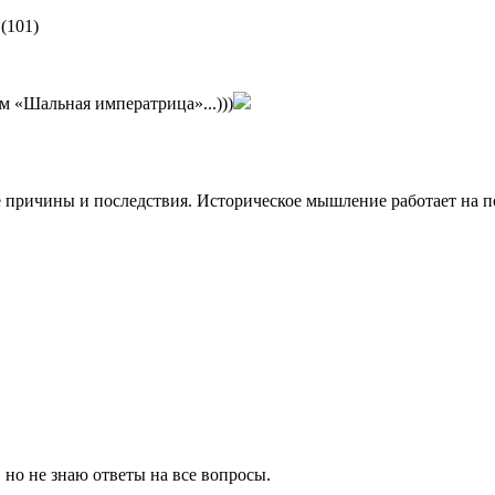
(101)
м «Шальная императрица»...)))
 причины и последствия. Историческое мышление работает на 
 но не знаю ответы на все вопросы.