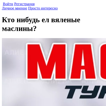
Войти
Регистрация
Личное мнение
Просто интересно
Кто нибудь ел вяленые
маслины?