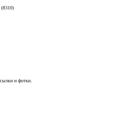
 (8310)
ссылки и фотки.