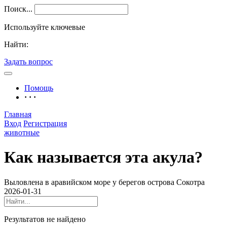
Поиск...
Используйте ключевые
Найти:
Задать вопрос
Помощь
· · ·
Главная
Вход
Регистрация
животные
Как называется эта акула?
Выловлена в аравийском море у берегов острова Сокотра
2026-01-31
Результатов не найдено