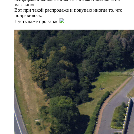
магазинов...
Вот при такой распродаже и покупаю иногда то, что
понравилось.
Пусть даже про запас