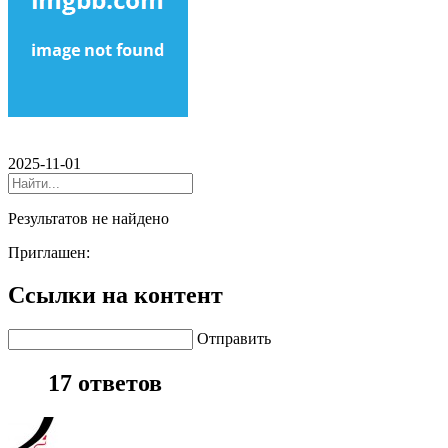
2025-11-01
Результатов не найдено
Приглашен:
Ссылки на контент
Отправить
17 ответов