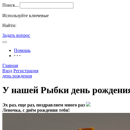
Поиск...
Используйте ключевые
Найти:
Задать вопрос
Помощь
· · ·
Главная
Вход
Регистрация
день рождения
У нашей Рыбки день рождения
Эх раз, еще раз, поздравляем много раз
Леночка, с днём рождения тебя!