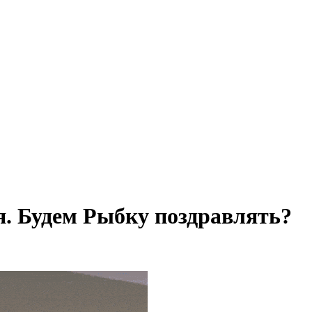
. Будем Рыбку поздравлять?