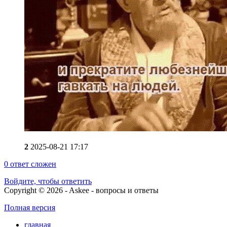
2
2025-08-21 17:17
0
ответ сложен
Войдите, чтобы ответить
Copyright © 2026 - Askee - вопросы и ответы
Полная версия
главная