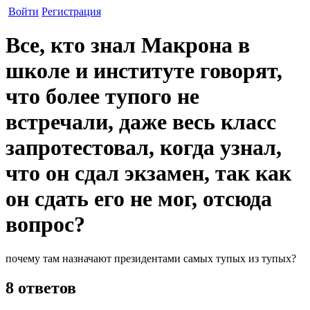
Войти
Регистрация
Все, кто знал Макрона в
школе и институте говорят,
что более тупого не
встречали, даже весь класс
запротестовал, когда узнал,
что он сдал экзамен, так как
он сдать его не мог, отсюда
вопрос?
почему там назначают президентами самых тупых из тупых?
8 ответов