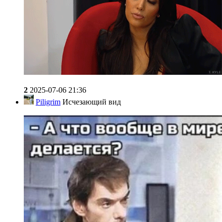
2
2025-07-06 21:36
Piligrim
Исчезающий вид