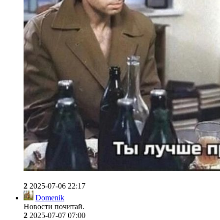
2
2025-07-06 22:17
Domenik
Новости почитай.
2
2025-07-07 07:00