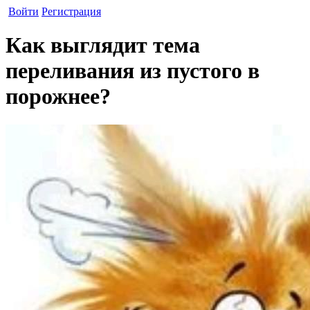
Войти
Регистрация
Как выглядит тема
переливания из пустого в
порожнее?