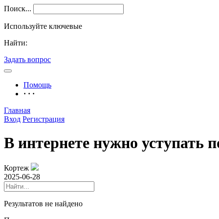
Поиск...
Используйте ключевые
Найти:
Задать вопрос
Помощь
· · ·
Главная
Вход
Регистрация
В интернете нужно уступать п
Кортеж
2025-06-28
Результатов не найдено