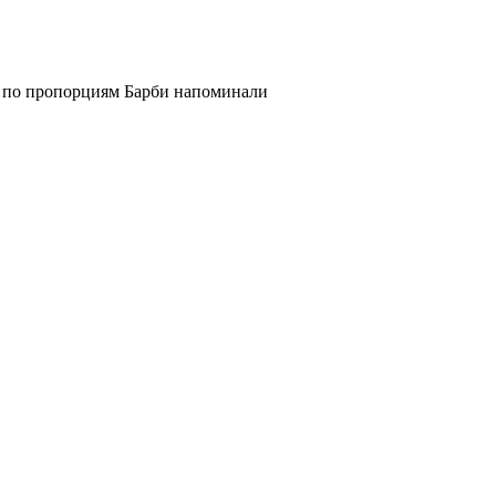
о по пропорциям Барби напоминали