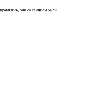
понравились, они со свинцом были.