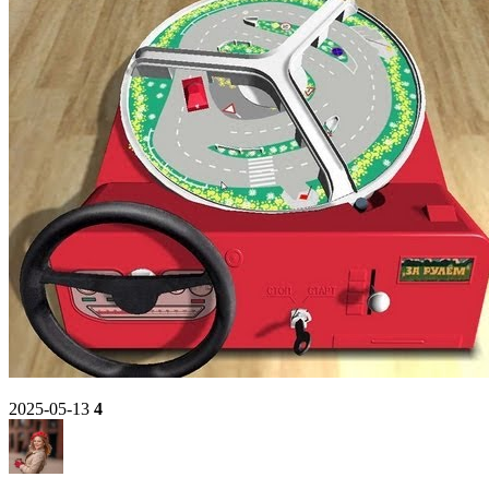
2025-05-13
4