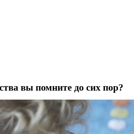
ства вы помните до сих пор?