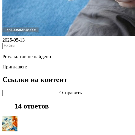
2025-05-13
Результатов не найдено
Приглашен:
Ссылки на контент
Отправить
14 ответов