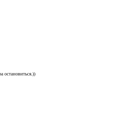
а остановиться.))