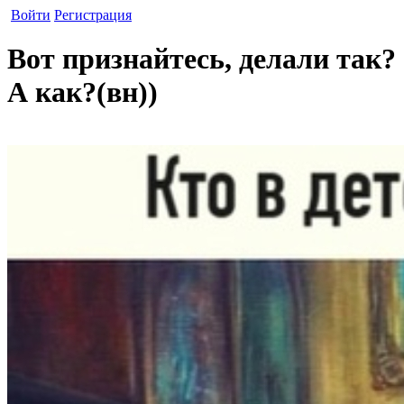
Войти
Регистрация
Вот признайтесь, делали так?
А как?(вн))