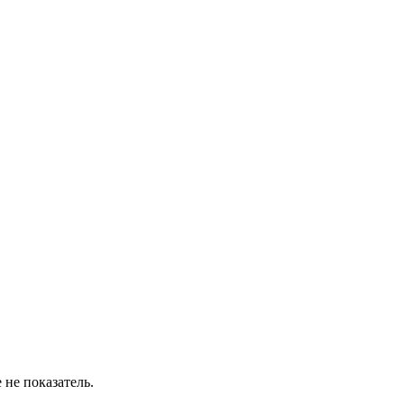
 не показатель.