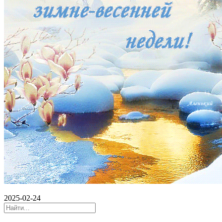
2025-02-24