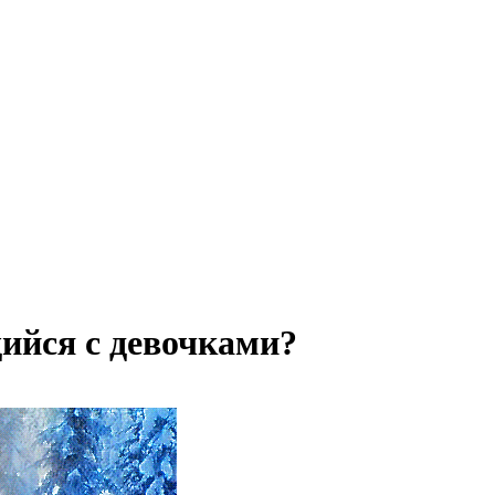
ийся с девочками?