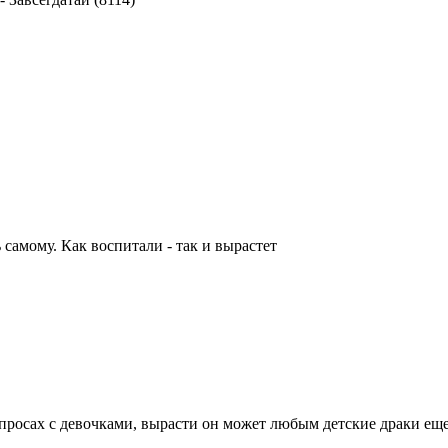
 самому. Как воспитали - так и вырастет
просах с девочками, вырасти он может любым детские драки еще