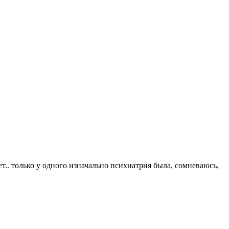
.. только у одного изначально психиатрия была, сомневаюсь,