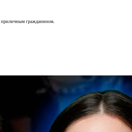
е приличным гражданином.