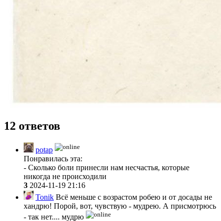
12 ответов
potap
Понравилась эта:
- Сколько боли принесли нам несчастья, которые
никогда не происходили
3
2024-11-19 21:16
Tonik
Всё меньше с возрастом робею и от досады не
хандрю! Порой, вот, чувствую - мудрею. А присмотрюсь
- так нет.... мудрю