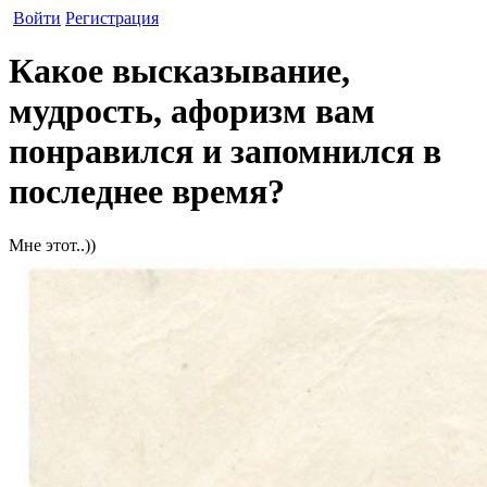
Войти
Регистрация
Какое высказывание,
мудрость, афоризм вам
понравился и запомнился в
последнее время?
Мне этот..))