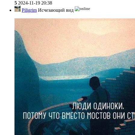
5
2024-11-19 20:38
Piligrim
Исчезающий вид