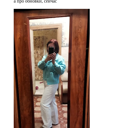
а про обновки, сейчас