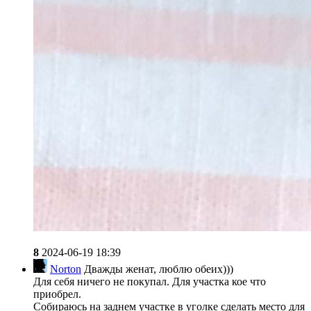
8
2024-06-19 18:39
Norton
Дважды женат, люблю обеих)))
Для себя ничего не покупал. Для участка кое что
приобрел.
Собираюсь на заднем участке в уголке сделать место для