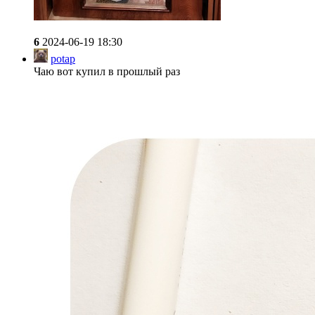
6
2024-06-19 18:30
potap
Чаю вот купил в прошлый раз