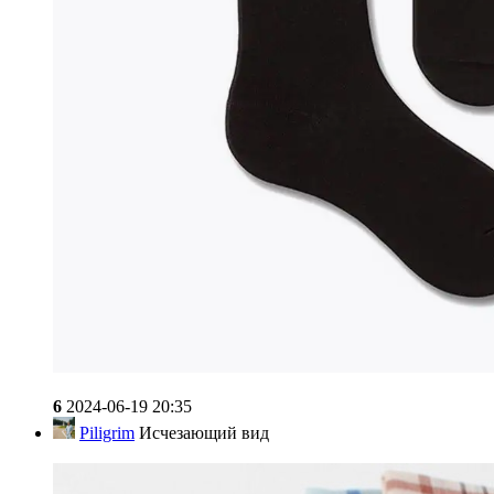
6
2024-06-19 20:35
Piligrim
Исчезающий вид