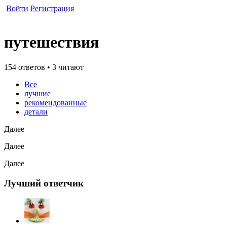
Войти
Регистрация
путешествия
154 ответов • 3 читают
Все
лучшие
рекомендованные
детали
Далее
Далее
Далее
Лучший ответчик