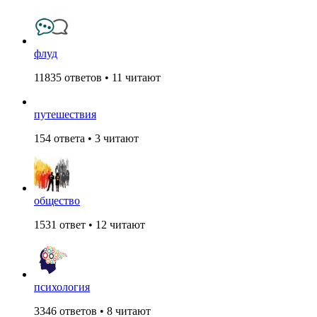
флуд
11835 ответов • 11 читают
путешествия
154 ответа • 3 читают
общество
1531 ответ • 12 читают
психология
3346 ответов • 8 читают