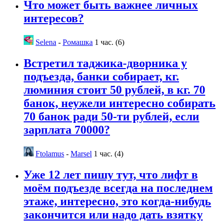
Что может быть важнее личных
интересов?
Selena
-
Ромашка
1 час. (6)
Встретил таджика-дворника у
подъезда, банки собирает, кг.
люминия стоит 50 рублей, в кг. 70
банок, неужели интересно собирать
70 банок ради 50-ти рублей, если
зарплата 70000?
Ftolamus
-
Marsel
1 час. (4)
Уже 12 лет пишу тут, что лифт в
моём подъезде всегда на последнем
этаже, интересно, это когда-нибудь
закончится или надо дать взятку