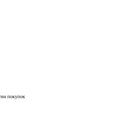
тни покупок