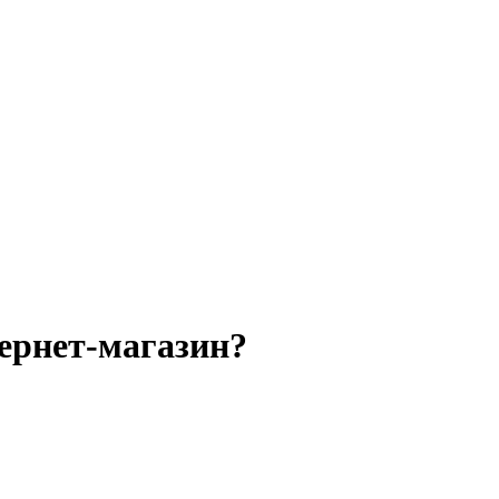
ернет-магазин?