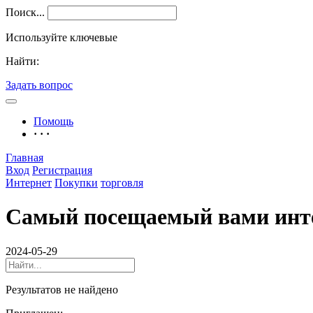
Поиск...
Используйте ключевые
Найти:
Задать вопрос
Помощь
· · ·
Главная
Вход
Регистрация
Интернет
Покупки
торговля
Самый посещаемый вами инт
2024-05-29
Результатов не найдено