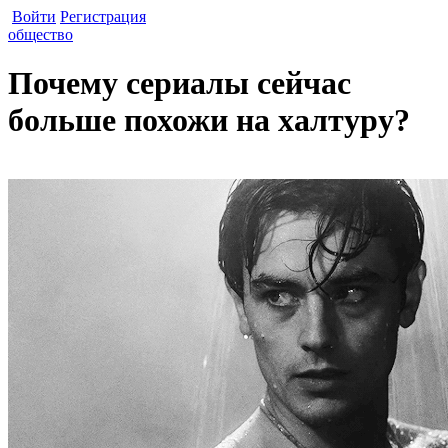
Войти
Регистрация
общество
Почему сериалы сейчас
больше похожи на халтуру?