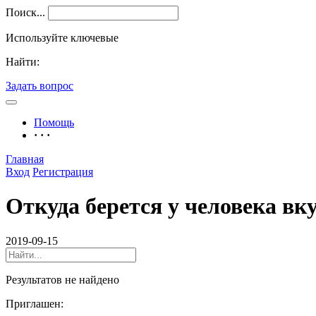
Поиск...
Используйте ключевые
Найти:
Задать вопрос
Помощь
· · ·
Главная
Вход
Регистрация
Откуда берется у человека вк
2019-09-15
Результатов не найдено
Приглашен: