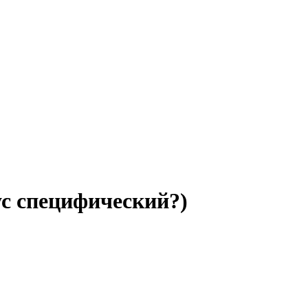
ус специфический?)