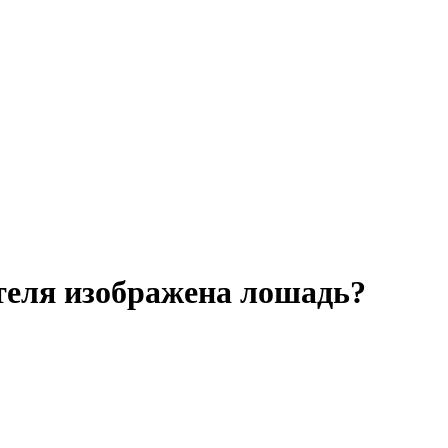
теля изображена лошадь?