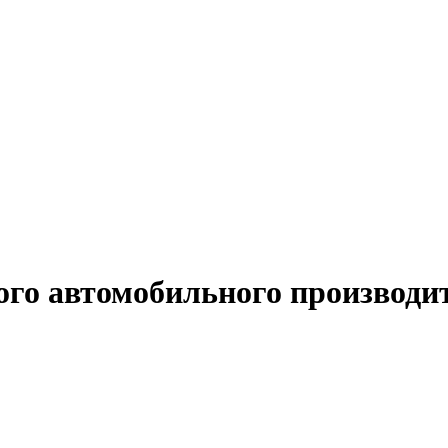
ого автомобильного производи