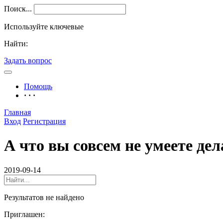
Поиск...
Используйте ключевые
Найти:
Задать вопрос
Помощь
· · ·
Главная
Вход
Регистрация
А что вы совсем не умеете дел
2019-09-14
Результатов не найдено
Приглашен: