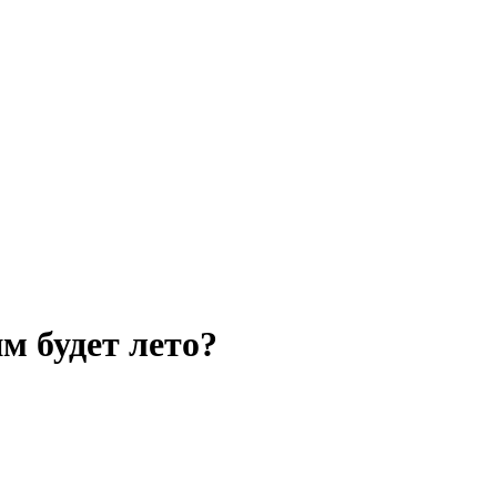
м будет лето?