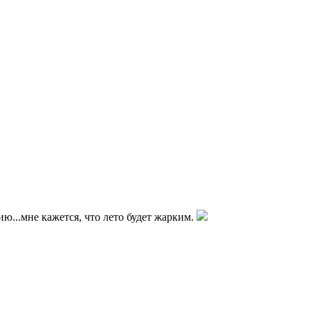
ю...мне кажется, что лето будет жарким.