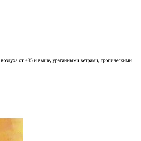
 воздуха от +35 и выше, ураганными ветрами, тропическими