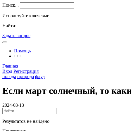
Поиск...
Используйте ключевые
Найти:
Задать вопрос
Помощь
· · ·
Главная
Вход
Регистрация
погода
природа
флуд
Если март солнечный, то каки
2024-03-13
Результатов не найдено