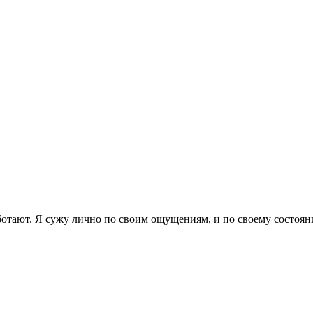
отают. Я сужу лично по своим ощущениям, и по своему состояни