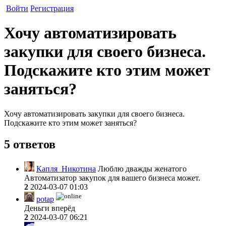
Войти
Регистрация
Хочу автоматизировать
закупки для своего бизнеса.
Подскажите кто этим может
заняться?
Хочу автоматизировать закупки для своего бизнеса.
Подскажите кто этим может заняться?
5 ответов
Капля_Никотина
Люблю дважды женатого
Автоматизатор закупок для вашего бизнеса может.
2
2024-03-07 01:03
potap
Деньги вперёд
2
2024-03-07 06:21