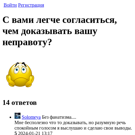
Войти
Регистрация
С вами легче согласиться,
чем доказывать вашу
неправоту?
14 ответов
Solomeya
Без фанатизма....
Мне бесполезно что то доказывать, но разумную речь
спокойным голосом я выслушаю и сделаю свои выводы.
5
2024-01-21 13:17