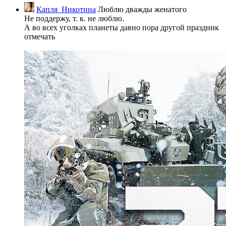
Капля_Никотина
Люблю дважды женатого
Не поддержу, т. к. не люблю.
А во всех уголках планеты давно пора другой праздник
отмечать