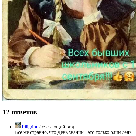
12 ответов
Piligrim
Исчезающий вид
Всё же странно, что День знаний - это только один день,