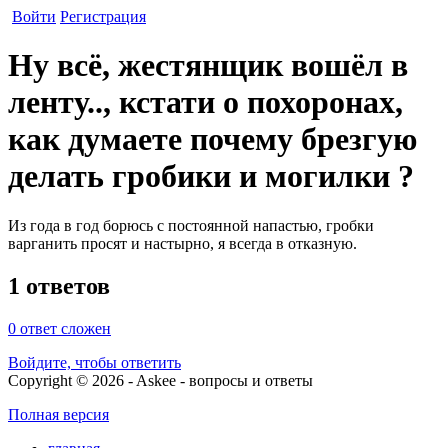
Войти
Регистрация
Ну всё, жестянщик вошёл в
ленту.., кстати о похоронах,
как думаете почему брезгую
делать гробики и могилки ?
Из года в год борюсь с постоянной напастью, гробки
варганить просят и настырно, я всегда в отказную.
1 ответов
0
ответ сложен
Войдите, чтобы ответить
Copyright © 2026 - Askee - вопросы и ответы
Полная версия