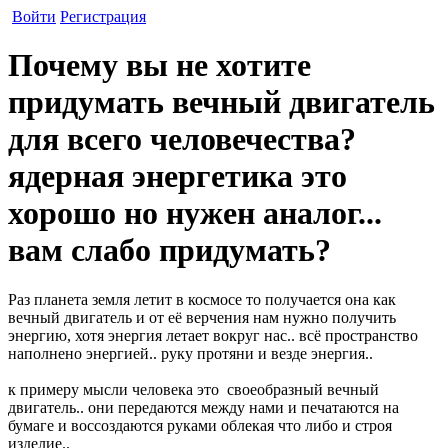
Войти
Регистрация
Почему вы не хотите
придумать вечный двигатель
для всего человечества?
ядерная энергетика это
хорошо но нужен аналог...
вам слабо придумать?
Раз планета земля летит в космосе то получается она как
вечный двигатель и от её верчения нам нужно получить
энергию, хотя энергия летает вокруг нас.. всё пространство
наполнено энергией.. руку протяни и везде энергия..
к примеру мысли человека это своеобразный вечный
двигатель.. они передаются между нами и печатаются на
бумаге и воссоздаются руками облекая что либо и строя
изделие..