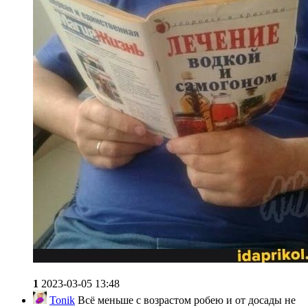
1
2023-03-05 13:48
Tonik
Всё меньше с возрастом робею и от досады не