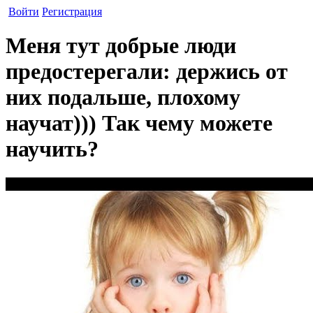
Войти
Регистрация
Меня тут добрые люди
предостерегали: держись от
них подальше, плохому
научат))) Так чему можете
научить?