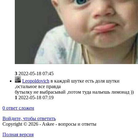
3
2022-05-18 07:45
Leopoldovich
в каждой шутке есть доля шутки
,остальное все правда
бутылку не выбрасывай ,потом туда нальешь лимонад ))
1
2022-05-18 07:19
0
ответ сложен
Войдите, чтобы ответить
Copyright © 2026 - Askee - вопросы и ответы
Полная версия