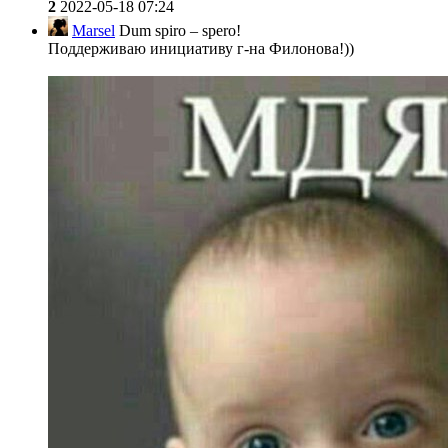
2
2022-05-18 07:24
Marsel
Dum spiro – spero!
Поддерживаю инициативу г-на Филонова!))