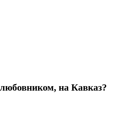
 любовником, на Кавказ?