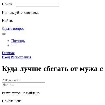
Поиск...
Используйте ключевые
Найти:
Задать вопрос
Помощь
· · ·
Главная
Вход
Регистрация
Куда лучше сбегать от мужа с
2019-06-06
Результатов не найдено
Приглашен: