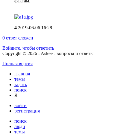
фактам.
4
2019-06-06 16:28
0
ответ сложен
Войдите, чтобы ответить
Copyright © 2026 - Askee - вопросы и ответы
Полная версия
главная
темы
задать
поиск
Я
войти
регистрация
поиск
люди
темы