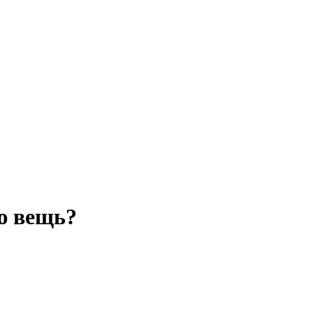
ю вещь?