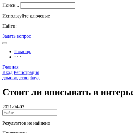
Поиск...
Используйте ключевые
Найти:
Задать вопрос
Помощь
· · ·
Главная
Вход
Регистрация
домоводство
флуд
Стоит ли вписывать в интерь
2021-04-03
Результатов не найдено