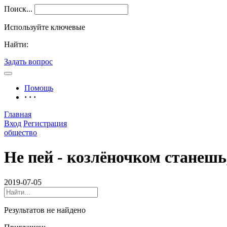
Поиск...
Используйте ключевые
Найти:
Задать вопрос
Помощь
· · ·
Главная
Вход
Регистрация
общество
Не пей - козлёночком станешь,
2019-07-05
Результатов не найдено