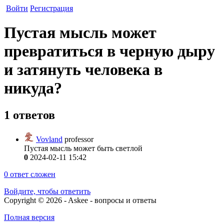
Войти
Регистрация
Пустая мысль может
превратиться в черную дыру
и затянуть человека в
никуда?
1 ответов
Vovland
professor
Пустая мысль может быть светлой
0
2024-02-11 15:42
0
ответ сложен
Войдите, чтобы ответить
Copyright © 2026 - Askee - вопросы и ответы
Полная версия