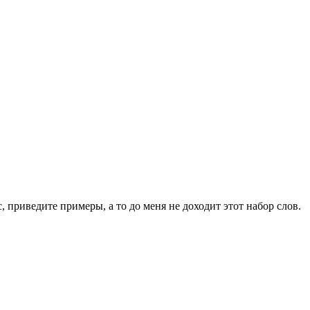
, приведите примеры, а то до меня не доходит этот набор слов.