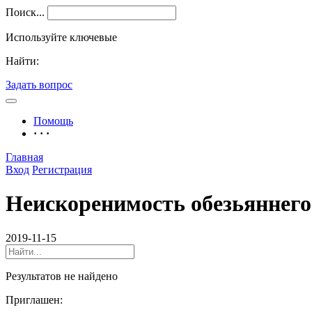
Поиск...
Используйте ключевые
Найти:
Задать вопрос
Помощь
· · ·
Главная
Вход
Регистрация
Неискоренимость обезьяннего
2019-11-15
Результатов не найдено
Приглашен: