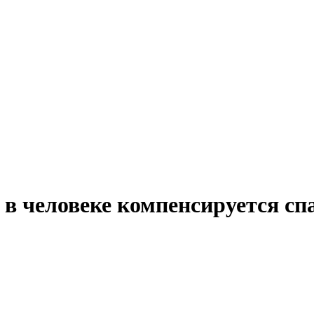
 в человеке компенсируется с