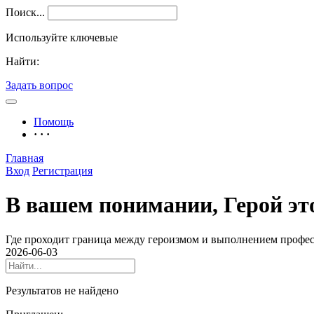
Поиск...
Используйте ключевые
Найти:
Задать вопрос
Помощь
· · ·
Главная
Вход
Регистрация
В вашем понимании, Герой эт
Где проходит граница между героизмом и выполнением профес
2026-06-03
Результатов не найдено