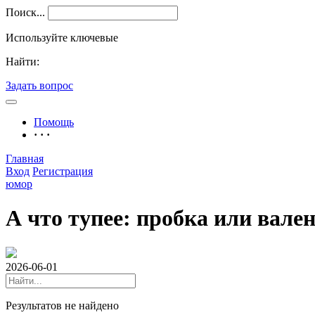
Поиск...
Используйте ключевые
Найти:
Задать вопрос
Помощь
· · ·
Главная
Вход
Регистрация
юмор
А что тупее: пробка или вале
2026-06-01
Результатов не найдено