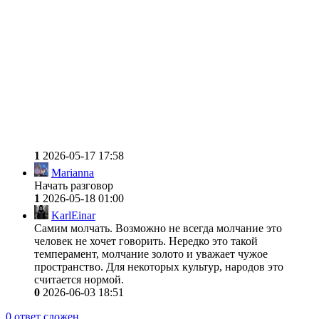
1
2026-05-17 17:58
Marianna
Начать разговор
1
2026-05-18 01:00
KarlEinar
Самим молчать. Возможно не всегда молчание это
человек не хочет говорить. Нередко это такой
темперамент, молчание золото и уважает чужое
пространство. Для некоторых культур, народов это
считается нормой.
0
2026-06-03 18:51
0
ответ сложен