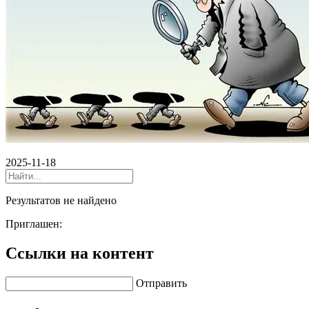
2025-11-18
Результатов не найдено
Приглашен:
Ссылки на контент
Отправить