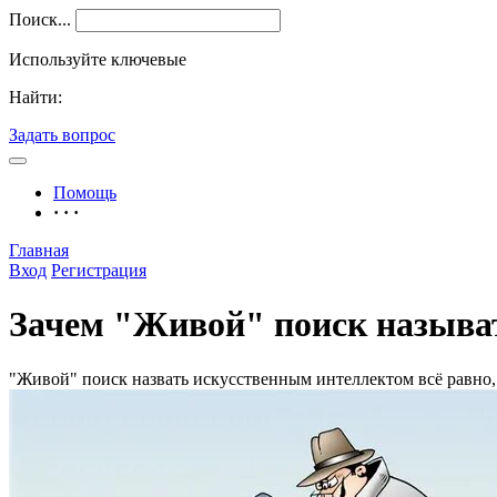
Поиск...
Используйте ключевые
Найти:
Задать вопрос
Помощь
· · ·
Главная
Вход
Регистрация
Зачем "Живой" поиск называ
"Живой" поиск назвать искусственным интеллектом всё равно, 