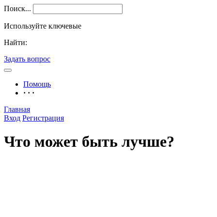
Поиск...
Используйте ключевые
Найти:
Задать вопрос
Помощь
· · ·
Главная
Вход
Регистрация
Что может быть лучше?