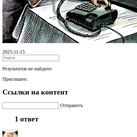
2025-11-15
Результатов не найдено
Приглашен:
Ссылки на контент
Отправить
1 ответ