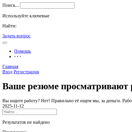
Поиск...
Используйте ключевые
Найти:
Задать вопрос
Помощь
· · ·
Главная
Вход
Регистрация
Ваше резюме просматривают р
Вы ищите работу? Нет! Правильно её ищем мы, за деньги. Работ
2025-11-12
Результатов не найдено