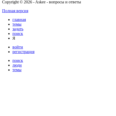
Copyright © 2026 - Askee - вопросы и ответы
Полная версия
главная
темы
задать
поиск
Я
войти
регистрация
поиск
люди
темы