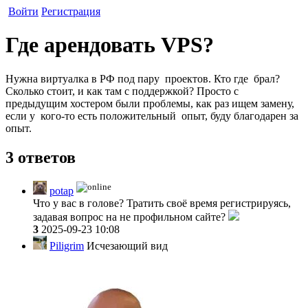
Войти
Регистрация
Где арендовать VPS?
Нужна виртуалка в РФ под пару проектов. Кто где брал?
Сколько стоит, и как там с поддержкой? Просто с
предыдущим хостером были проблемы, как раз ищем замену,
если у кого-то есть положительный опыт, буду благодарен за
опыт.
3 ответов
potap
Что у вас в голове? Тратить своё время регистрируясь,
задавая вопрос на не профильном сайте?
3
2025-09-23 10:08
Piligrim
Исчезающий вид