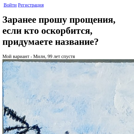
Войти
Регистрация
Заранее прошу прощения,
если кто оскорбится,
придумаете название?
Мой вариант - Милн, 99 лет спустя