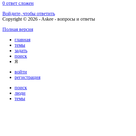
0
ответ сложен
Войдите, чтобы ответить
Copyright © 2026 - Askee - вопросы и ответы
Полная версия
главная
темы
задать
поиск
Я
войти
регистрация
поиск
люди
темы