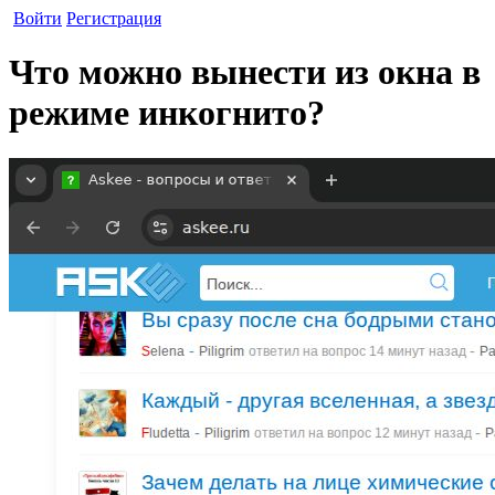
Войти
Регистрация
Что можно вынести из окна в
режиме инкогнито?