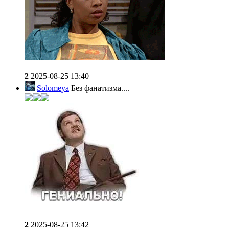
2
2025-08-25 13:40
Solomeya
Без фанатизма....
2
2025-08-25 13:42