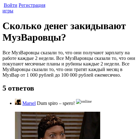
Войти
Регистрация
игры
Сколько денег закидывают
МузВаровцы?
Все МузВаровцы сказали то, что они получают зарплату на
работе каждые 2 недели. Все МузВаровцы сказали то, что они
покупают месячные планы и рубины каждые 2 недели. Все
МузВаровцы сказали то, что они тратят каждый месяц в
МузВар от 1 000 рублей до 100 000 рублей ежемесячно.
5 ответов
Marsel
Dum spiro – spero!